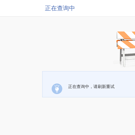
正在查询中
正在查询中，请刷新重试