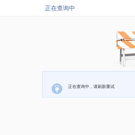
正在查询中
正在查询中，请刷新重试