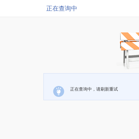
正在查询中
正在查询中，请刷新重试