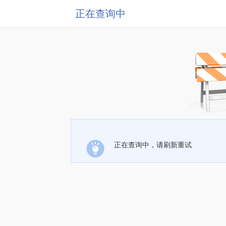
正在查询中
正在查询中，请刷新重试